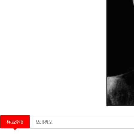
样品介绍
适用机型